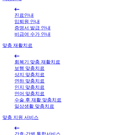
진료안내
입퇴원 안내
증명서 발급 안내
비급여 수가 안내
맞춤 재활치료
회복기 맞춤 재활치료
보행 맞춤치료
상지 맞춤치료
연하 맞춤치료
인지 맞춤치료
언어 맞춤치료
수술 후 재활 맞춤치료
일상생활 맞춤치료
맞춤 지원 서비스
간호·간병 통합서비스