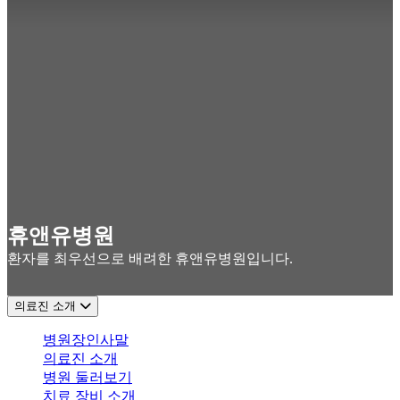
휴앤유병원
환자를 최우선으로 배려한 휴앤유병원입니다.
의료진 소개
병원장인사말
의료진 소개
병원 둘러보기
치료 장비 소개