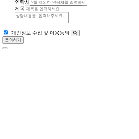
연락처
제목
개인정보 수집 및 이용동의
문의하기