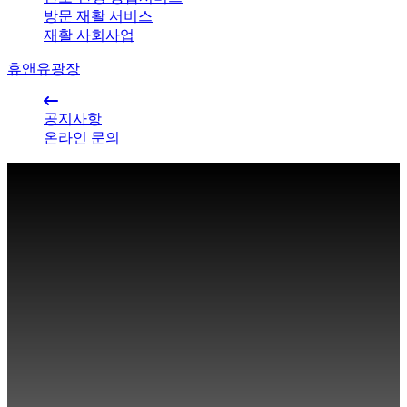
방문 재활 서비스
재활 사회사업
휴앤유광장
공지사항
온라인 문의