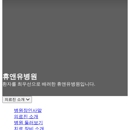
휴앤유병원
환자를 최우선으로 배려한 휴앤유병원입니다.
의료진 소개
병원장인사말
의료진 소개
병원 둘러보기
치료 장비 소개