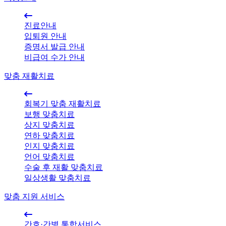
진료안내
입퇴원 안내
증명서 발급 안내
비급여 수가 안내
맞춤 재활치료
회복기 맞춤 재활치료
보행 맞춤치료
상지 맞춤치료
연하 맞춤치료
인지 맞춤치료
언어 맞춤치료
수술 후 재활 맞춤치료
일상생활 맞춤치료
맞춤 지원 서비스
간호·간병 통합서비스