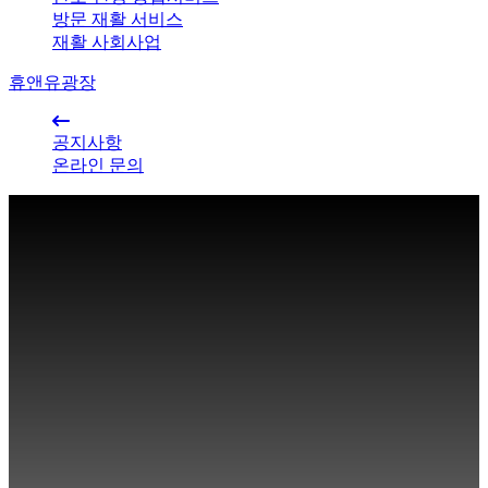
방문 재활 서비스
재활 사회사업
휴앤유광장
공지사항
온라인 문의